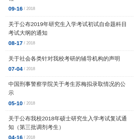
09-16
/ 2018
关于公布2019年研究生入学考试初试自命题科目
考试大纲的通知
08-17
/ 2018
关于社会各类针对我校考研的辅导机构的声明
07-04
/ 2018
中国刑事警察学院关于考生苏梅拟录取情况的公
示
05-10
/ 2018
关于公布我校2018年硕士研究生入学考试复试通
知（第三批调剂考生）
04-16
/ 2018