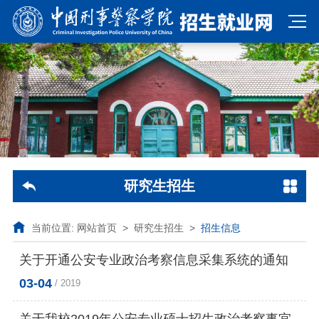
研究生招生
当前位置:
网站首页
>
研究生招生
>
招生信息
关于开通公安专业政治考察信息采集系统的通知
03-04
/ 2019
关于我校2019年公安专业硕士招生政治考察事宜