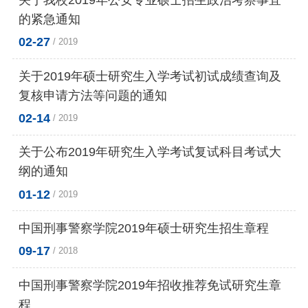
的紧急通知
02-27
/ 2019
关于2019年硕士研究生入学考试初试成绩查询及
复核申请方法等问题的通知
02-14
/ 2019
关于公布2019年研究生入学考试复试科目考试大
纲的通知
01-12
/ 2019
中国刑事警察学院2019年硕士研究生招生章程
09-17
/ 2018
中国刑事警察学院2019年招收推荐免试研究生章
程