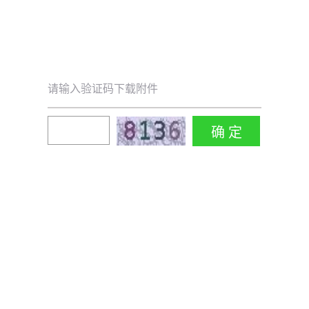
请输入验证码下载附件