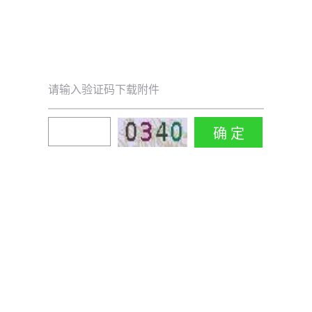
请输入验证码下载附件