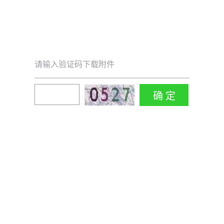
请输入验证码下载附件