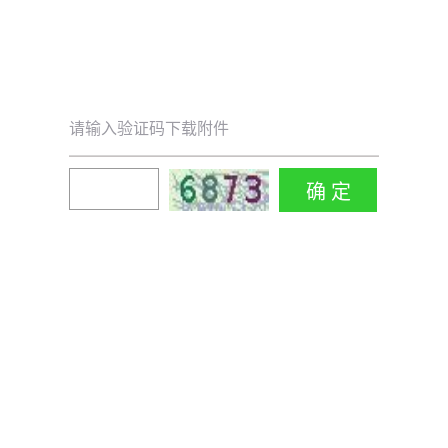
请输入验证码下载附件