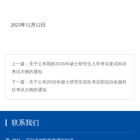
2025年12月12日
上一篇：关于公布我校2026年硕士研究生入学考试复试科目
考试大纲的通知
下一篇：关于公布2026年硕士研究生招生考试初试自命题科
目考试大纲的通知
联系我们