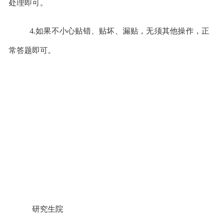
处理即可。
4.如果不小心贴错、贴坏、漏贴，无须其他操作，正
常答题即可。
研究生院