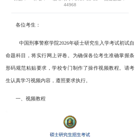
44968
各位考生：
中国刑事警察学院2026年硕士研究生入学考试初试自
命题科目，将实行网上评卷。为确保各位考生准确掌握条
形码规范粘贴要求，学校专门制作了操作视频教程。请考
生认真学习视频内容，遵照要求执行。
一、视频教程