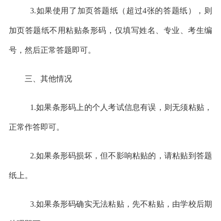
3.如果使用了加页答题纸（超过4张的答题纸），则
加页答题纸不用粘贴条形码，仅填写姓名、专业、考生编
号，然后正常答题即可。
三、其他情况
1.如果条形码上的个人考试信息有误，则无须粘贴，
正常作答即可。
2.如果条形码损坏，但不影响粘贴的，请粘贴到答题
纸上。
3.如果条形码确实无法粘贴，先不粘贴，由学校后期